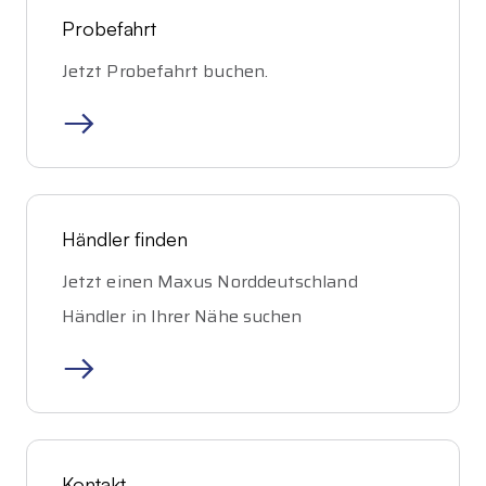
Probefahrt
Jetzt Probefahrt buchen
.
Händler finden
Jetzt einen
Maxus
Norddeutschland
Händler in Ihrer Nähe suchen
Kontakt