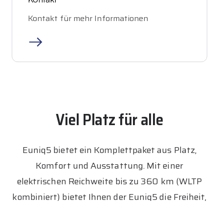
Kontakt für mehr Informationen
Viel Platz für alle
Euniq5 bietet ein Komplettpaket aus Platz,
Komfort und Ausstattung. Mit einer
elektrischen Reichweite bis zu 360 km (WLTP
kombiniert) bietet Ihnen der Euniq5 die Freiheit,
weit zu fahren, ohne aufladen zu müssen.