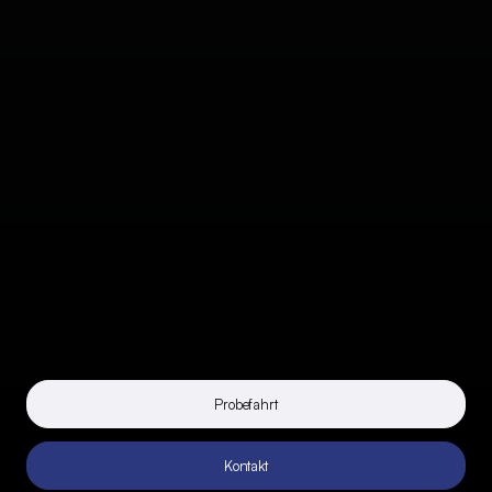
Probefahrt
Kontakt