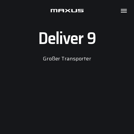
Maxus
Probefahrt
Deliver 9
Großer Transporter