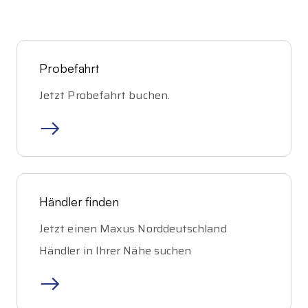
Probefahrt
Jetzt Probefahrt buchen
.
Händler finden
Jetzt einen
Maxus
Norddeutschland
Händler in Ihrer Nähe suchen