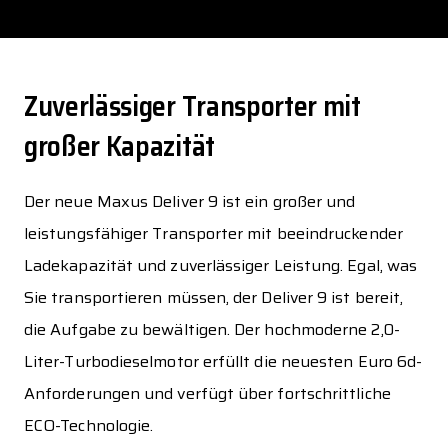
Zuverlässiger Transporter mit
großer Kapazität
Der neue Maxus Deliver 9 ist ein großer und
leistungsfähiger Transporter mit beeindruckender
Ladekapazität und zuverlässiger Leistung. Egal, was
Sie transportieren müssen, der Deliver 9 ist bereit,
die Aufgabe zu bewältigen. Der hochmoderne 2,0-
Liter-Turbodieselmotor erfüllt die neuesten Euro 6d-
Anforderungen und verfügt über fortschrittliche
ECO-Technologie.