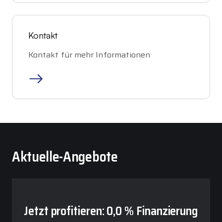
Kontakt
Kontakt für mehr Informationen
Aktuelle-Angebote
Jetzt profitieren: 0,0 % Finanzierung