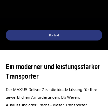
Kontakt
Ein moderner und leistungsstarker
Transporter
Der MAXUS Deliver 7 ist die ideale Lösung für Ihre
gewerblichen Anforderungen. Ob Waren,
Ausrüstung oder Fracht – dieser Transporter