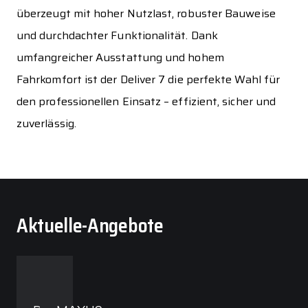
überzeugt mit hoher Nutzlast, robuster Bauweise
und durchdachter Funktionalität. Dank
umfangreicher Ausstattung und hohem
Fahrkomfort ist der Deliver 7 die perfekte Wahl für
den professionellen Einsatz – effizient, sicher und
zuverlässig.
Aktuelle-Angebote