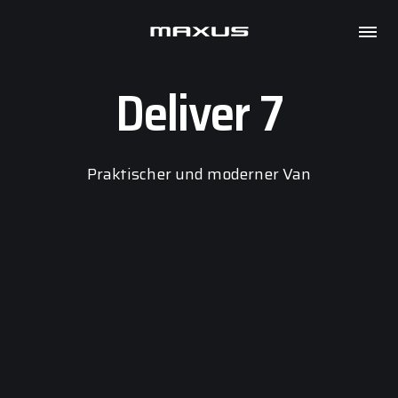
Maxus
Kontakt
Deliver 7
Praktischer und moderner Van